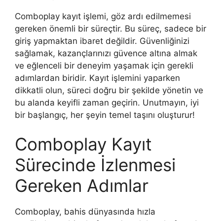
Comboplay kayıt işlemi, göz ardı edilmemesi
gereken önemli bir süreçtir. Bu süreç, sadece bir
giriş yapmaktan ibaret değildir. Güvenliğinizi
sağlamak, kazançlarınızı güvence altına almak
ve eğlenceli bir deneyim yaşamak için gerekli
adımlardan biridir. Kayıt işlemini yaparken
dikkatli olun, süreci doğru bir şekilde yönetin ve
bu alanda keyifli zaman geçirin. Unutmayın, iyi
bir başlangıç, her şeyin temel taşını oluşturur!
Comboplay Kayıt
Sürecinde İzlenmesi
Gereken Adımlar
Comboplay, bahis dünyasında hızla