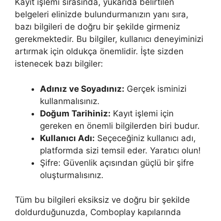
Kayıt işlemi sırasında, yukarıda belirtilen
belgeleri elinizde bulundurmanızın yanı sıra,
bazı bilgileri de doğru bir şekilde girmeniz
gerekmektedir. Bu bilgiler, kullanıcı deneyiminizi
artırmak için oldukça önemlidir. İşte sizden
istenecek bazı bilgiler:
Adınız ve Soyadınız:
Gerçek isminizi
kullanmalısınız.
Doğum Tarihiniz:
Kayıt işlemi için
gereken en önemli bilgilerden biri budur.
Kullanıcı Adı:
Seçeceğiniz kullanıcı adı,
platformda sizi temsil eder. Yaratıcı olun!
Şifre: Güvenlik açısından güçlü bir şifre
oluşturmalısınız.
Tüm bu bilgileri eksiksiz ve doğru bir şekilde
doldurduğunuzda, Comboplay kapılarında