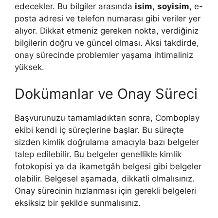
edecekler. Bu bilgiler arasında
isim
,
soyisim
, e-
posta adresi ve telefon numarası gibi veriler yer
alıyor. Dikkat etmeniz gereken nokta, verdiğiniz
bilgilerin doğru ve güncel olması. Aksi takdirde,
onay sürecinde problemler yaşama ihtimaliniz
yüksek.
Dokümanlar ve Onay Süreci
Başvurunuzu tamamladıktan sonra, Comboplay
ekibi kendi iç süreçlerine başlar. Bu süreçte
sizden kimlik doğrulama amacıyla bazı belgeler
talep edilebilir. Bu belgeler genellikle kimlik
fotokopisi ya da ikametgâh belgesi gibi belgeler
olabilir. Belgesel aşamada, dikkatli olmalısınız.
Onay sürecinin hızlanması için gerekli belgeleri
eksiksiz bir şekilde sunmalısınız.