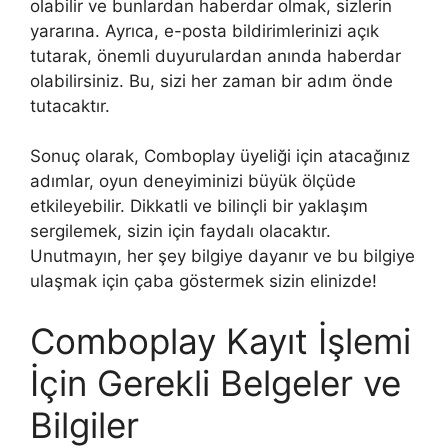
olabilir ve bunlardan haberdar olmak, sizlerin
yararına. Ayrıca, e-posta bildirimlerinizi açık
tutarak, önemli duyurulardan anında haberdar
olabilirsiniz. Bu, sizi her zaman bir adım önde
tutacaktır.
Sonuç olarak, Comboplay üyeliği için atacağınız
adımlar, oyun deneyiminizi büyük ölçüde
etkileyebilir. Dikkatli ve bilinçli bir yaklaşım
sergilemek, sizin için faydalı olacaktır.
Unutmayın, her şey bilgiye dayanır ve bu bilgiye
ulaşmak için çaba göstermek sizin elinizde!
Comboplay Kayıt İşlemi
İçin Gerekli Belgeler ve
Bilgiler