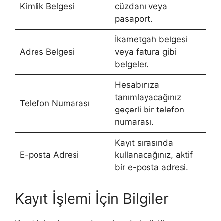
Kimlik Belgesi
cüzdanı veya
pasaport.
İkametgah belgesi
Adres Belgesi
veya fatura gibi
belgeler.
Hesabınıza
tanımlayacağınız
Telefon Numarası
geçerli bir telefon
numarası.
Kayıt sırasında
E-posta Adresi
kullanacağınız, aktif
bir e-posta adresi.
Kayıt İşlemi İçin Bilgiler