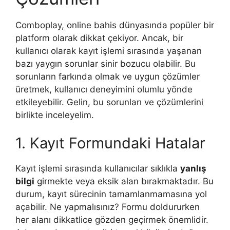
Comboplay, online bahis dünyasında popüler bir
platform olarak dikkat çekiyor. Ancak, bir
kullanıcı olarak kayıt işlemi sırasında yaşanan
bazı yaygın sorunlar sinir bozucu olabilir. Bu
sorunların farkında olmak ve uygun çözümler
üretmek, kullanıcı deneyimini olumlu yönde
etkileyebilir. Gelin, bu sorunları ve çözümlerini
birlikte inceleyelim.
1. Kayıt Formundaki Hatalar
Kayıt işlemi sırasında kullanıcılar sıklıkla
yanlış
bilgi
girmekte veya eksik alan bırakmaktadır. Bu
durum, kayıt sürecinin tamamlanmamasına yol
açabilir. Ne yapmalısınız? Formu doldururken
her alanı dikkatlice gözden geçirmek önemlidir.