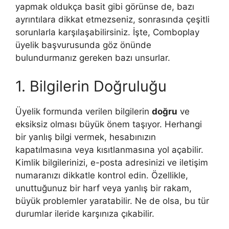
yapmak oldukça basit gibi görünse de, bazı
ayrıntılara dikkat etmezseniz, sonrasında çeşitli
sorunlarla karşılaşabilirsiniz. İşte, Comboplay
üyelik başvurusunda göz önünde
bulundurmanız gereken bazı unsurlar.
1. Bilgilerin Doğruluğu
Üyelik formunda verilen bilgilerin
doğru
ve
eksiksiz olması büyük önem taşıyor. Herhangi
bir yanlış bilgi vermek, hesabınızın
kapatılmasına veya kısıtlanmasına yol açabilir.
Kimlik bilgilerinizi, e-posta adresinizi ve iletişim
numaranızı dikkatle kontrol edin. Özellikle,
unuttuğunuz bir harf veya yanlış bir rakam,
büyük problemler yaratabilir. Ne de olsa, bu tür
durumlar ileride karşınıza çıkabilir.