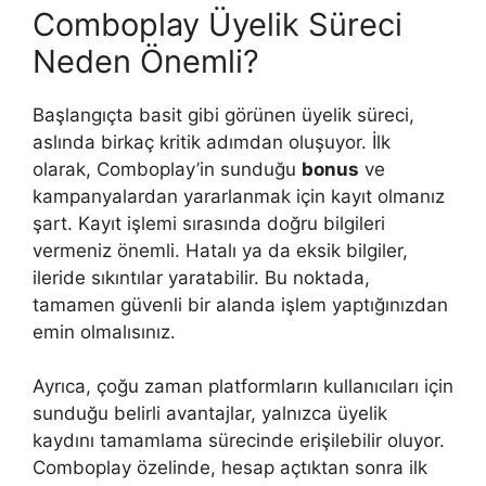
Comboplay Üyelik Süreci
Neden Önemli?
Başlangıçta basit gibi görünen üyelik süreci,
aslında birkaç kritik adımdan oluşuyor. İlk
olarak, Comboplay’in sunduğu
bonus
ve
kampanyalardan yararlanmak için kayıt olmanız
şart. Kayıt işlemi sırasında doğru bilgileri
vermeniz önemli. Hatalı ya da eksik bilgiler,
ileride sıkıntılar yaratabilir. Bu noktada,
tamamen güvenli bir alanda işlem yaptığınızdan
emin olmalısınız.
Ayrıca, çoğu zaman platformların kullanıcıları için
sunduğu belirli avantajlar, yalnızca üyelik
kaydını tamamlama sürecinde erişilebilir oluyor.
Comboplay özelinde, hesap açtıktan sonra ilk