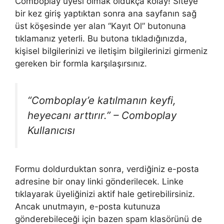
Comboplay üyesi olmak oldukça kolay! Siteye
bir kez giriş yaptıktan sonra ana sayfanın sağ
üst köşesinde yer alan “Kayıt Ol” butonuna
tıklamanız yeterli. Bu butona tıkladığınızda,
kişisel bilgilerinizi ve iletişim bilgilerinizi girmeniz
gereken bir formla karşılaşırsınız.
“Comboplay’e katılmanın keyfi,
heyecanı arttırır.” – Comboplay
Kullanıcısı
Formu doldurduktan sonra, verdiğiniz e-posta
adresine bir onay linki gönderilecek. Linke
tıklayarak üyeliğinizi aktif hale getirebilirsiniz.
Ancak unutmayın, e-posta kutunuza
gönderebileceği için bazen spam klasörünü de