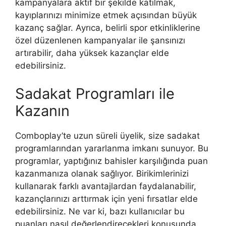
kampanyalara aktif bir şekilde katılmak,
kayıplarınızı minimize etmek açısından büyük
kazanç sağlar. Ayrıca, belirli spor etkinliklerine
özel düzenlenen kampanyalar ile şansınızı
artırabilir, daha yüksek kazançlar elde
edebilirsiniz.
Sadakat Programları ile
Kazanın
Comboplay’te uzun süreli üyelik, size sadakat
programlarından yararlanma imkanı sunuyor. Bu
programlar, yaptığınız bahisler karşılığında puan
kazanmanıza olanak sağlıyor. Birikimlerinizi
kullanarak farklı avantajlardan faydalanabilir,
kazançlarınızı arttırmak için yeni fırsatlar elde
edebilirsiniz. Ne var ki, bazı kullanıcılar bu
puanları nasıl değerlendirecekleri konusunda