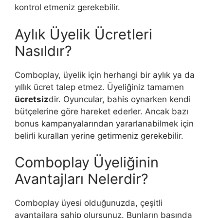
kontrol etmeniz gerekebilir.
Aylık Üyelik Ücretleri
Nasıldır?
Comboplay, üyelik için herhangi bir aylık ya da
yıllık ücret talep etmez. Üyeliğiniz tamamen
ücretsiz
dir. Oyuncular, bahis oynarken kendi
bütçelerine göre hareket ederler. Ancak bazı
bonus kampanyalarından yararlanabilmek için
belirli kuralları yerine getirmeniz gerekebilir.
Comboplay Üyeliğinin
Avantajları Nelerdir?
Comboplay üyesi olduğunuzda, çeşitli
avantajlara sahip olursunuz. Bunların başında