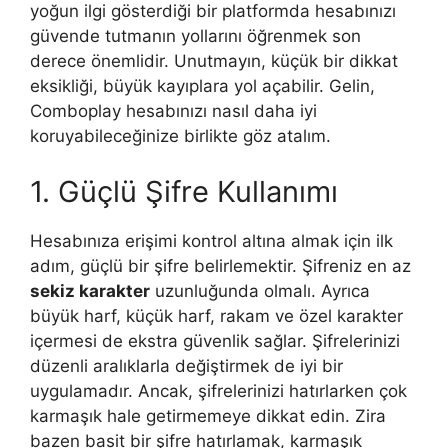
yoğun ilgi gösterdiği bir platformda hesabınızı
güvende tutmanın yollarını öğrenmek son
derece önemlidir. Unutmayın, küçük bir dikkat
eksikliği, büyük kayıplara yol açabilir. Gelin,
Comboplay hesabınızı nasıl daha iyi
koruyabileceğinize birlikte göz atalım.
1. Güçlü Şifre Kullanımı
Hesabınıza erişimi kontrol altına almak için ilk
adım, güçlü bir şifre belirlemektir. Şifreniz en az
sekiz karakter
uzunluğunda olmalı. Ayrıca
büyük harf, küçük harf, rakam ve özel karakter
içermesi de ekstra güvenlik sağlar. Şifrelerinizi
düzenli aralıklarla değiştirmek de iyi bir
uygulamadır. Ancak, şifrelerinizi hatırlarken çok
karmaşık hale getirmemeye dikkat edin. Zira
bazen basit bir şifre hatırlamak, karmaşık