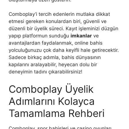
Comboplay’i tercih edenlerin mutlaka dikkat
etmesi gereken konulardan biri, güvenli ve
düzenli bir üyelik süreci. Kayıt işleminizi düzgün
yapıp platformun sunduğu
imkanlar
ve
avantajlardan faydalanmak, online bahis
yolculuğunuzu çok daha keyifli hale getirecektir.
Sadece birkaç adımla, bahis dünyasının
kapılarını aralayabilir, heyecan dolu bir
deneyimin tadını çıkarabilirsiniz!
Comboplay Üyelik
Adımlarını Kolayca
Tamamlama Rehberi
Comboplay, spor bahisleri ve casino oyunları