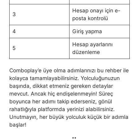
Hesap onayı için e-
3
posta kontrolü
4
Giriş yapma
Hesap ayarlarını
5
düzenleme
Comboplay’e üye olma adımlarınızı bu rehber ile
kolayca tamamlayabilirsiniz. Yolculuğunuzun
başında, dikkat etmeniz gereken detaylar
mevcut. Ancak hiç endişelenmeyin! Süreç
boyunca her adımı takip ederseniz, gönül
rahatlığıyla platformda yerinizi alabilirsiniz.
Unutmayın, her büyük yolculuk küçük bir adımla
başlar!