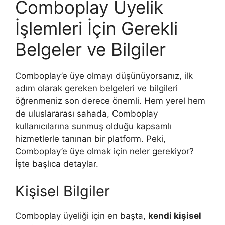
Comboplay Üyelik
İşlemleri İçin Gerekli
Belgeler ve Bilgiler
Comboplay’e üye olmayı düşünüyorsanız, ilk
adım olarak gereken belgeleri ve bilgileri
öğrenmeniz son derece önemli. Hem yerel hem
de uluslararası sahada, Comboplay
kullanıcılarına sunmuş olduğu kapsamlı
hizmetlerle tanınan bir platform. Peki,
Comboplay’e üye olmak için neler gerekiyor?
İşte başlıca detaylar.
Kişisel Bilgiler
Comboplay üyeliği için en başta,
kendi kişisel