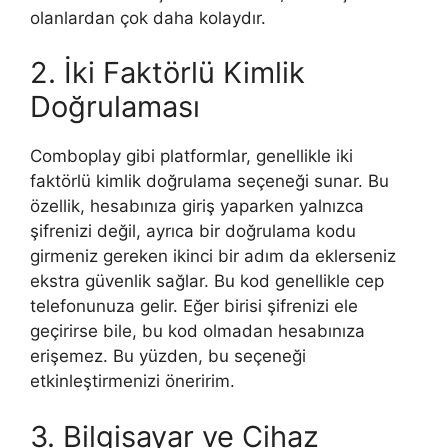
olanlardan çok daha kolaydır.
2. İki Faktörlü Kimlik
Doğrulaması
Comboplay gibi platformlar, genellikle iki
faktörlü kimlik doğrulama seçeneği sunar. Bu
özellik, hesabınıza giriş yaparken yalnızca
şifrenizi değil, ayrıca bir doğrulama kodu
girmeniz gereken ikinci bir adım da eklerseniz
ekstra güvenlik sağlar. Bu kod genellikle cep
telefonunuza gelir. Eğer birisi şifrenizi ele
geçirirse bile, bu kod olmadan hesabınıza
erişemez. Bu yüzden, bu seçeneği
etkinleştirmenizi öneririm.
3. Bilgisayar ve Cihaz