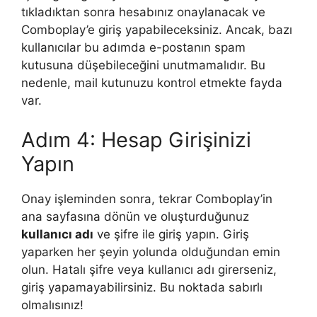
tıkladıktan sonra hesabınız onaylanacak ve
Comboplay’e giriş yapabileceksiniz. Ancak, bazı
kullanıcılar bu adımda e-postanın spam
kutusuna düşebileceğini unutmamalıdır. Bu
nedenle, mail kutunuzu kontrol etmekte fayda
var.
Adım 4: Hesap Girişinizi
Yapın
Onay işleminden sonra, tekrar Comboplay’in
ana sayfasına dönün ve oluşturduğunuz
kullanıcı adı
ve şifre ile giriş yapın. Giriş
yaparken her şeyin yolunda olduğundan emin
olun. Hatalı şifre veya kullanıcı adı girerseniz,
giriş yapamayabilirsiniz. Bu noktada sabırlı
olmalısınız!