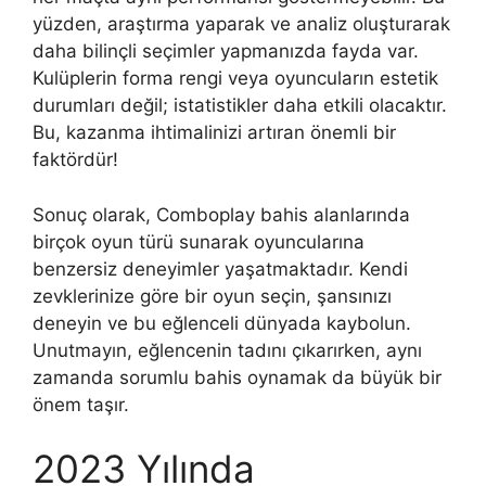
yüzden, araştırma yaparak ve analiz oluşturarak
daha bilinçli seçimler yapmanızda fayda var.
Kulüplerin forma rengi veya oyuncuların estetik
durumları değil; istatistikler daha etkili olacaktır.
Bu, kazanma ihtimalinizi artıran önemli bir
faktördür!
Sonuç olarak, Comboplay bahis alanlarında
birçok oyun türü sunarak oyuncularına
benzersiz deneyimler yaşatmaktadır. Kendi
zevklerinize göre bir oyun seçin, şansınızı
deneyin ve bu eğlenceli dünyada kaybolun.
Unutmayın, eğlencenin tadını çıkarırken, aynı
zamanda sorumlu bahis oynamak da büyük bir
önem taşır.
2023 Yılında