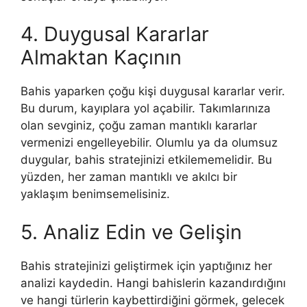
4. Duygusal Kararlar
Almaktan Kaçının
Bahis yaparken çoğu kişi duygusal kararlar verir.
Bu durum, kayıplara yol açabilir. Takımlarınıza
olan sevginiz, çoğu zaman mantıklı kararlar
vermenizi engelleyebilir. Olumlu ya da olumsuz
duygular, bahis stratejinizi etkilememelidir. Bu
yüzden, her zaman mantıklı ve akılcı bir
yaklaşım benimsemelisiniz.
5. Analiz Edin ve Gelişin
Bahis stratejinizi geliştirmek için yaptığınız her
analizi kaydedin. Hangi bahislerin kazandırdığını
ve hangi türlerin kaybettirdiğini görmek, gelecek