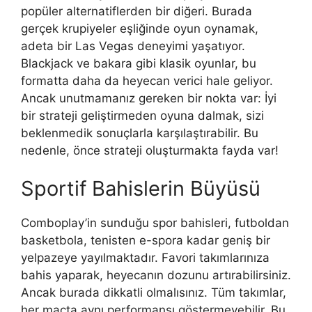
popüler alternatiflerden bir diğeri. Burada
gerçek krupiyeler eşliğinde oyun oynamak,
adeta bir Las Vegas deneyimi yaşatıyor.
Blackjack ve bakara gibi klasik oyunlar, bu
formatta daha da heyecan verici hale geliyor.
Ancak unutmamanız gereken bir nokta var: İyi
bir strateji geliştirmeden oyuna dalmak, sizi
beklenmedik sonuçlarla karşılaştırabilir. Bu
nedenle, önce strateji oluşturmakta fayda var!
Sportif Bahislerin Büyüsü
Comboplay’in sunduğu spor bahisleri, futboldan
basketbola, tenisten e-spora kadar geniş bir
yelpazeye yayılmaktadır. Favori takımlarınıza
bahis yaparak, heyecanın dozunu artırabilirsiniz.
Ancak burada dikkatli olmalısınız. Tüm takımlar,
her maçta aynı performansı göstermeyebilir. Bu