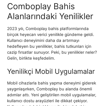
Comboplay Bahis
Alanlarındaki Yenilikler
2023 yılı, Comboplay bahis platformlarında
birçok heyecan verici yenilikle gündeme geldi.
Kullanıcı deneyimini daha da artırmayı
hedefleyen bu yenilikler, bahis tutkunları için
cazip fırsatlar sunuyor. Peki, bu yenilikler neler?
Gelin, birlikte keşfedelim.
Yenilikçi Mobil Uygulamalar
Mobil cihazlarla bahis yapma deneyimi giderek
yaygınlaşırken, Comboplay bu alanda önemli
adımlar attı. Yeni geliştirilen mobil uygulamalar,
kullanıcı dostu arayüzleri ile dikkat çekiyor.