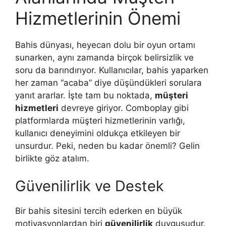
Hizmetlerinin Önemi
Bahis dünyası, heyecan dolu bir oyun ortamı
sunarken, aynı zamanda birçok belirsizlik ve
soru da barındırıyor. Kullanıcılar, bahis yaparken
her zaman “acaba” diye düşündükleri sorulara
yanıt ararlar. İşte tam bu noktada,
müşteri
hizmetleri
devreye giriyor. Comboplay gibi
platformlarda müşteri hizmetlerinin varlığı,
kullanıcı deneyimini oldukça etkileyen bir
unsurdur. Peki, neden bu kadar önemli? Gelin
birlikte göz atalım.
Güvenilirlik ve Destek
Bir bahis sitesini tercih ederken en büyük
motivasyonlardan biri
güvenilirlik
duygusudur.