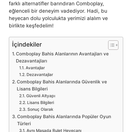
farklı alternatifler barındıran Comboplay,
eğlenceli bir deneyim vadediyor. Hadi, bu
heyecan dolu yolculukta yerimizi alalım ve
birlikte keşfedelim!
İçindekiler
Comboplay Bahis Alanlarının Avantajları ve
Dezavantajları
Avantajlar
Dezavantajlar
Comboplay Bahis Alanlarında Güvenlik ve
Lisans Bilgileri
Güvenli Altyapı
Lisans Bilgileri
Sonuç Olarak
Comboplay Bahis Alanlarında Popüler Oyun
Türleri
Aynı Masada Rulet Heyecanı