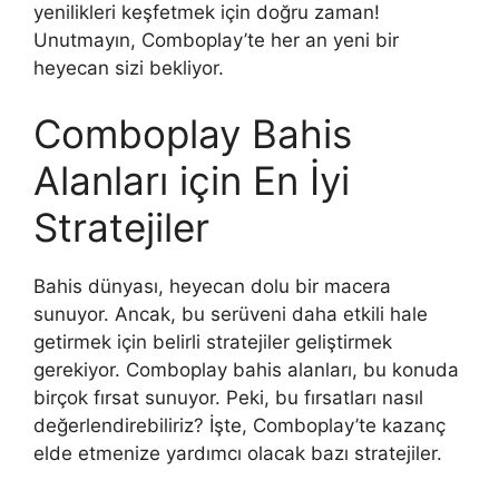
yenilikleri keşfetmek için doğru zaman!
Unutmayın, Comboplay’te her an yeni bir
heyecan sizi bekliyor.
Comboplay Bahis
Alanları için En İyi
Stratejiler
Bahis dünyası, heyecan dolu bir macera
sunuyor. Ancak, bu serüveni daha etkili hale
getirmek için belirli stratejiler geliştirmek
gerekiyor. Comboplay bahis alanları, bu konuda
birçok fırsat sunuyor. Peki, bu fırsatları nasıl
değerlendirebiliriz? İşte, Comboplay’te kazanç
elde etmenize yardımcı olacak bazı stratejiler.