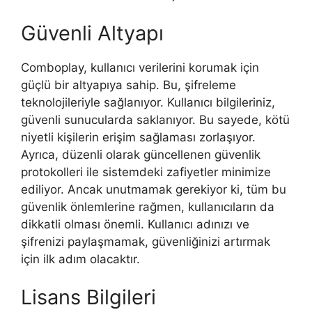
Güvenli Altyapı
Comboplay, kullanıcı verilerini korumak için
güçlü bir altyapıya sahip. Bu, şifreleme
teknolojileriyle sağlanıyor. Kullanıcı bilgileriniz,
güvenli sunucularda saklanıyor. Bu sayede, kötü
niyetli kişilerin erişim sağlaması zorlaşıyor.
Ayrıca, düzenli olarak güncellenen güvenlik
protokolleri ile sistemdeki zafiyetler minimize
ediliyor. Ancak unutmamak gerekiyor ki, tüm bu
güvenlik önlemlerine rağmen, kullanıcıların da
dikkatli olması önemli. Kullanıcı adınızı ve
şifrenizi paylaşmamak, güvenliğinizi artırmak
için ilk adım olacaktır.
Lisans Bilgileri