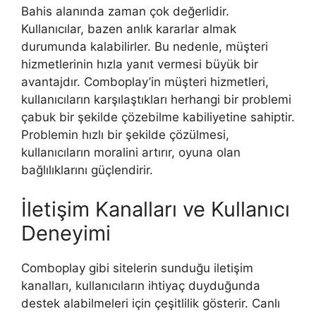
Bahis alanında zaman çok değerlidir.
Kullanıcılar, bazen anlık kararlar almak
durumunda kalabilirler. Bu nedenle, müşteri
hizmetlerinin hızla yanıt vermesi büyük bir
avantajdır. Comboplay’in müşteri hizmetleri,
kullanıcıların karşılaştıkları herhangi bir problemi
çabuk bir şekilde çözebilme kabiliyetine sahiptir.
Problemin hızlı bir şekilde çözülmesi,
kullanıcıların moralini artırır, oyuna olan
bağlılıklarını güçlendirir.
İletişim Kanalları ve Kullanıcı
Deneyimi
Comboplay gibi sitelerin sunduğu iletişim
kanalları, kullanıcıların ihtiyaç duyduğunda
destek alabilmeleri için çeşitlilik gösterir. Canlı