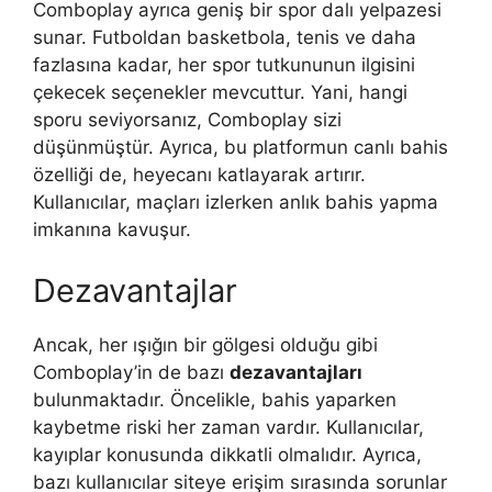
Comboplay ayrıca geniş bir spor dalı yelpazesi
sunar. Futboldan basketbola, tenis ve daha
fazlasına kadar, her spor tutkununun ilgisini
çekecek seçenekler mevcuttur. Yani, hangi
sporu seviyorsanız, Comboplay sizi
düşünmüştür. Ayrıca, bu platformun canlı bahis
özelliği de, heyecanı katlayarak artırır.
Kullanıcılar, maçları izlerken anlık bahis yapma
imkanına kavuşur.
Dezavantajlar
Ancak, her ışığın bir gölgesi olduğu gibi
Comboplay’in de bazı
dezavantajları
bulunmaktadır. Öncelikle, bahis yaparken
kaybetme riski her zaman vardır. Kullanıcılar,
kayıplar konusunda dikkatli olmalıdır. Ayrıca,
bazı kullanıcılar siteye erişim sırasında sorunlar