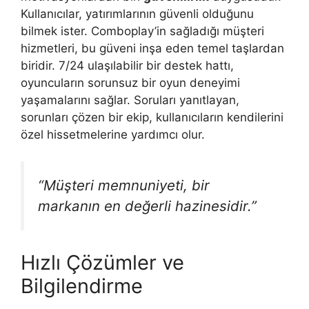
Kullanıcılar, yatırımlarının güvenli olduğunu
bilmek ister. Comboplay’in sağladığı müşteri
hizmetleri, bu güveni inşa eden temel taşlardan
biridir. 7/24 ulaşılabilir bir destek hattı,
oyuncuların sorunsuz bir oyun deneyimi
yaşamalarını sağlar. Soruları yanıtlayan,
sorunları çözen bir ekip, kullanıcıların kendilerini
özel hissetmelerine yardımcı olur.
“Müşteri memnuniyeti, bir
markanın en değerli hazinesidir.”
Hızlı Çözümler ve
Bilgilendirme