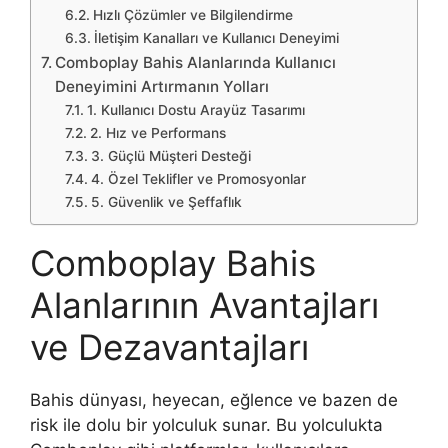
Hızlı Çözümler ve Bilgilendirme
İletişim Kanalları ve Kullanıcı Deneyimi
Comboplay Bahis Alanlarında Kullanıcı
Deneyimini Artırmanın Yolları
1. Kullanıcı Dostu Arayüz Tasarımı
2. Hız ve Performans
3. Güçlü Müşteri Desteği
4. Özel Teklifler ve Promosyonlar
5. Güvenlik ve Şeffaflık
Comboplay Bahis
Alanlarının Avantajları
ve Dezavantajları
Bahis dünyası, heyecan, eğlence ve bazen de
risk ile dolu bir yolculuk sunar. Bu yolculukta