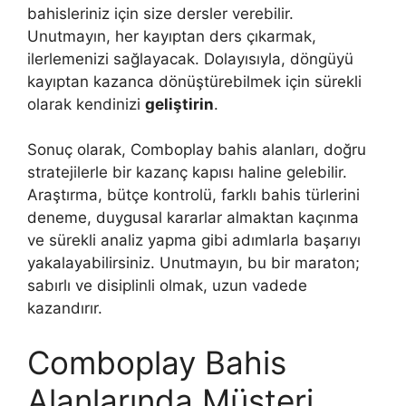
bahisleriniz için size dersler verebilir.
Unutmayın, her kayıptan ders çıkarmak,
ilerlemenizi sağlayacak. Dolayısıyla, döngüyü
kayıptan kazanca dönüştürebilmek için sürekli
olarak kendinizi
geliştirin
.
Sonuç olarak, Comboplay bahis alanları, doğru
stratejilerle bir kazanç kapısı haline gelebilir.
Araştırma, bütçe kontrolü, farklı bahis türlerini
deneme, duygusal kararlar almaktan kaçınma
ve sürekli analiz yapma gibi adımlarla başarıyı
yakalayabilirsiniz. Unutmayın, bu bir maraton;
sabırlı ve disiplinli olmak, uzun vadede
kazandırır.
Comboplay Bahis
Alanlarında Müşteri