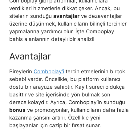
Comboplay gibi platformlar, kullanıcılara
verdikleri hizmetlerle dikkat çeker. Ancak, bu
sitelerin sunduğu
avantajlar
ve dezavantajlar
üzerine düşünmek, kullanıcıların bilinçli tercihler
yapmalarına yardımcı olur. İşte Comboplay
bahis alanlarının detaylı bir analizi!
Avantajlar
Bireylerin
Comboplay’i
tercih etmelerinin birçok
sebebi vardır. Öncelikle, bu platform kullanıcı
dostu bir arayüze sahiptir. Kayıt süreci oldukça
basittir ve site içerisinde yön bulmak son
derece kolaydır. Ayrıca, Comboplay’in sunduğu
bonus
ve promosyonlar, kullanıcıların daha fazla
kazanma şansını artırır. Özellikle yeni
başlayanlar için cazip bir fırsat sunar.