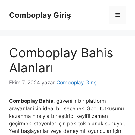
İçeriğe
atla
Comboplay Giriş
Menü
Comboplay Bahis
Alanları
Ekim 7, 2024
yazar
Comboplay Giriş
Comboplay Bahis
, güvenilir bir platform
arayanlar için ideal bir seçenek. Spor tutkusunu
kazanma hırsıyla birleştirip, keyifli zaman
geçirmek isteyenler için pek çok olanak sunuyor.
Yeni başlayanlar veya deneyimli oyuncular için