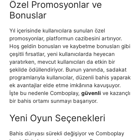
Özel Promosyonlar ve
Bonuslar
Yıl içerisinde kullanıcılara sunulan özel
promosyonlar, platformun cazibesini artırıyor.
Hoş geldin bonusları ve kaybetme bonusları gibi
çeşitli fırsatlar, yeni kullanıcılarda heyecan
yaratırken, mevcut kullanıcıları da etkin bir
şekilde ödüllendiriyor. Bunun yanında, sadakat
programlarıyla kullanıcılar, düzenli bahis yaparak
ek avantajlar elde etme imkânına kavuşuyor.
İşte bu nedenle Comboplay,
güvenli
ve kazançlı
bir bahis ortamı sunmayı başarıyor.
Yeni Oyun Seçenekleri
Bahis dünyası sürekli değişiyor ve Comboplay